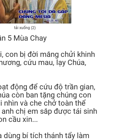
tải xuống (2)
ần 5 Mùa Chay
, con bị đời mắng chửi khinh
nương, cứu mau, lạy Chúa,
ạt động để cứu độ trần gian,
húa còn ban tặng chúng con
i nhìn và che chở toàn thể
 anh chị em sắp được tái sinh
n cầu xin...
 dùng bí tích thánh tẩy làm