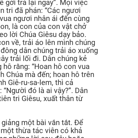
 gởi trả lại ngay”. Mọi việc
ên tri đã phán: “Các ngươi
 vua ngươi nhân ái đến cùng
con, là con của con vật chở
eo lời Chúa Giêsu dạy bảo.
on về, trải áo lên mình chúng
n đông dân chúng trải áo xuống
y trải lối đi. Dân chúng kẻ
ng hô rằng: “Hoan hô con vua
nh Chúa mà đến; hoan hô trên
nh Giê-ru-sa-lem, thì cả
 “Người đó là ai vậy?”. Dân
tiên tri Giêsu, xuất thân từ
 giảng một bài vắn tắt. Để
 một thừa tác viên có khả