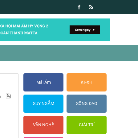
Mái Ấm
KT-XH
SUY NGẪM
SỐNG ĐẠO
VĂN NGHỆ
GIẢI TRÍ