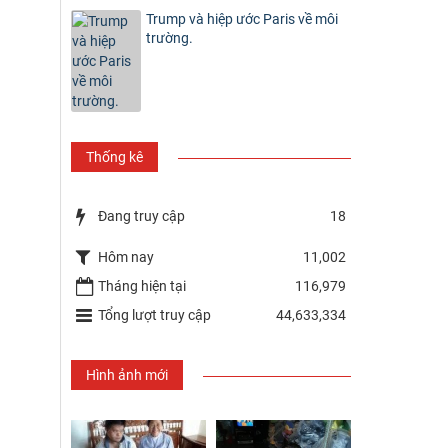
Trump và hiệp ước Paris về môi
trường.
Thống kê
Đang truy cập
18
Hôm nay
11,002
Tháng hiện tại
116,979
Tổng lượt truy cập
44,633,334
Hình ảnh mới