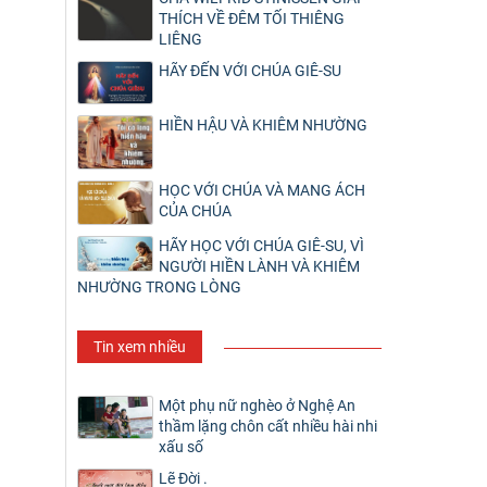
THÍCH VỀ ĐÊM TỐI THIÊNG
LIÊNG
HÃY ĐẾN VỚI CHÚA GIÊ-SU
HIỀN HẬU VÀ KHIÊM NHƯỜNG
HỌC VỚI CHÚA VÀ MANG ÁCH
CỦA CHÚA
HÃY HỌC VỚI CHÚA GIÊ-SU, VÌ
NGƯỜI HIỀN LÀNH VÀ KHIÊM
NHƯỜNG TRONG LÒNG
Tin xem nhiều
Một phụ nữ nghèo ở Nghệ An
thầm lặng chôn cất nhiều hài nhi
xấu số
Lẽ Đời .