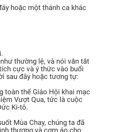
 đây hoặc một thánh ca khác
.
như thường lệ, và nói vắn tắt
 tích cực và ý thức vào buổi
i sau đây hoặc tương tự:
ng toàn thể Giáo Hội khai mạc
iệm Vượt Qua, tức là cuộc
ức Ki-tô.
suốt Mùa Chay, chúng ta đã
 tình thương và cơm áo cho