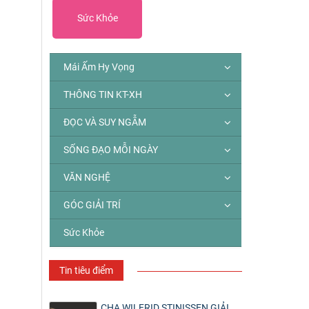
Sức Khỏe
Mái Ấm Hy Vọng
THÔNG TIN KT-XH
ĐỌC VÀ SUY NGẪM
SỐNG ĐẠO MỖI NGÀY
VĂN NGHỆ
GÓC GIẢI TRÍ
Sức Khỏe
Tin tiêu điểm
CHA WILFRID STINISSEN GIẢI