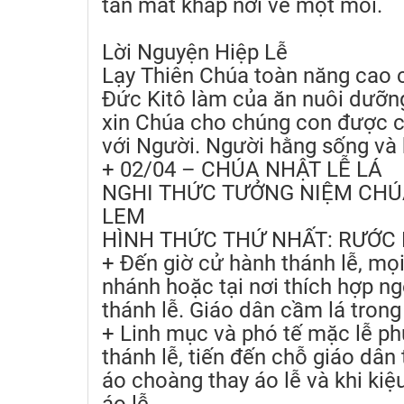
tản mát khắp nơi về một mối.
Lời Nguyện Hiệp Lễ
Lạy Thiên Chúa toàn năng cao 
Đức Kitô làm của ăn nuôi dưỡn
xin Chúa cho chúng con được c
với Người. Người hằng sống và 
+ 02/04 – CHÚA NHẬT LỄ LÁ
NGHI THỨC TƯỞNG NIỆM CHÚA
LEM
HÌNH THỨC THỨ NHẤT: RƯỚC 
+ Đến giờ cử hành thánh lễ, mọi
nhánh hoặc tại nơi thích hợp ng
thánh lễ. Giáo dân cầm lá trong 
+ Linh mục và phó tế mặc lễ p
thánh lễ, tiến đến chỗ giáo dân
áo choàng thay áo lễ và khi ki
áo lễ.