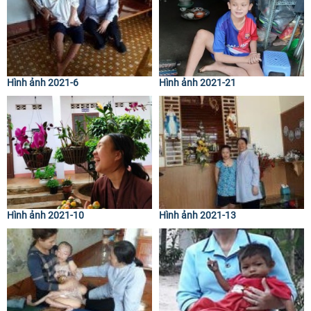
Hình ảnh 2021-6
Hình ảnh 2021-21
Hình ảnh 2021-10
Hình ảnh 2021-13