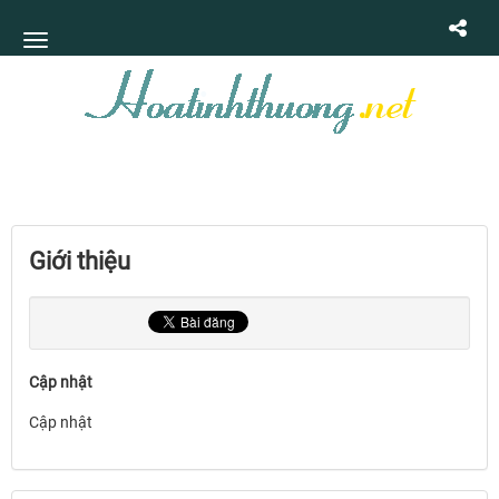
Giới thiệu
Cập nhật
Cập nhật