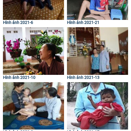
Hình ảnh 2021-6
Hình ảnh 2021-21
Hình ảnh 2021-10
Hình ảnh 2021-13