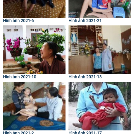
Hình ảnh 2021-6
Hình ảnh 2021-21
Hình ảnh 2021-10
Hình ảnh 2021-13
Hình ảnh 2021-2
Hình ảnh 2021-17