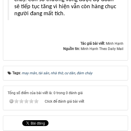
sẽ tiếp tục tăng vì hiện vẫn còn hàng chục
người đang mất tích.
Tác giả bài viết:
Minh Hạnh
Nguồn tin:
Minh Hạnh Theo Daily Mail
Tags:
may mắn
,
tài sản
,
nhà thờ
,
cư dân
,
đám cháy
Tổng số điểm của bài viết là: 0 trong 0 đánh giá
Click để đánh giá bài viết