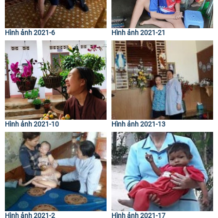
Hình ảnh 2021-6
Hình ảnh 2021-21
Hình ảnh 2021-10
Hình ảnh 2021-13
Hình ảnh 2021-2
Hình ảnh 2021-17