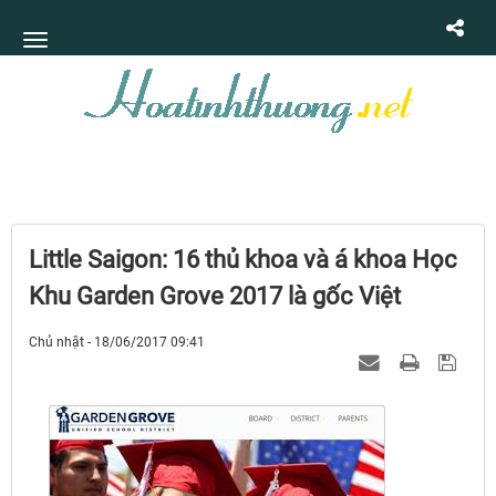
Little Saigon: 16 thủ khoa và á khoa Học
Khu Garden Grove 2017 là gốc Việt
Chủ nhật - 18/06/2017 09:41