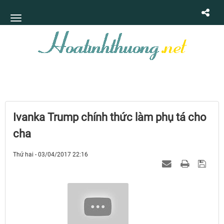
Ivanka Trump chính thức làm phụ tá cho
cha
Thứ hai - 03/04/2017 22:16