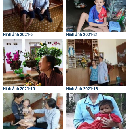
Hình ảnh 2021-6
Hình ảnh 2021-21
Hình ảnh 2021-10
Hình ảnh 2021-13