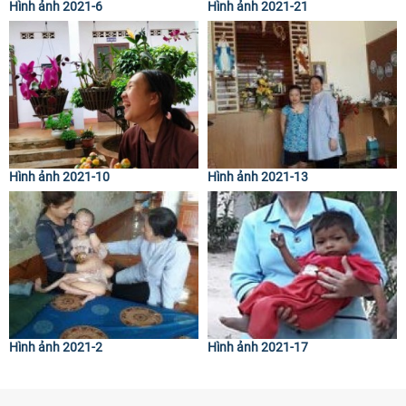
Hình ảnh 2021-6
Hình ảnh 2021-21
Hình ảnh 2021-10
Hình ảnh 2021-13
Hình ảnh 2021-2
Hình ảnh 2021-17