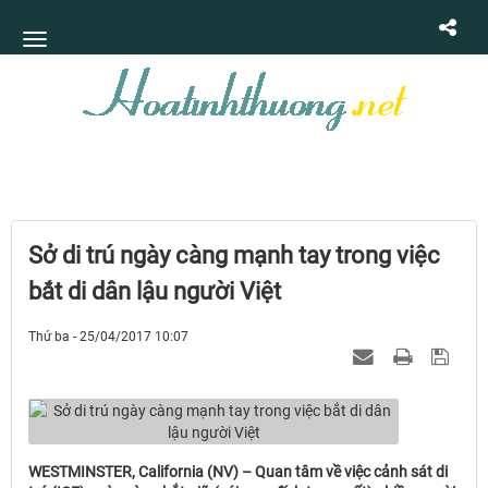
Sở di trú ngày càng mạnh tay trong việc
bắt di dân lậu người Việt
Thứ ba - 25/04/2017 10:07
WESTMINSTER, California (NV) – Quan tâm về việc cảnh sát di