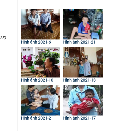
25)
Hình ảnh 2021-6
Hình ảnh 2021-21
Hình ảnh 2021-10
Hình ảnh 2021-13
Hình ảnh 2021-2
Hình ảnh 2021-17