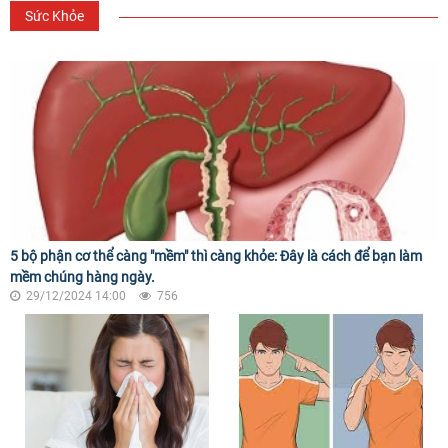
Sức Khỏe
5 bộ phận cơ thể càng "mềm" thì càng khỏe: Đây là cách để bạn làm
mềm chúng hàng ngày.
29/12/2024 14:00
756