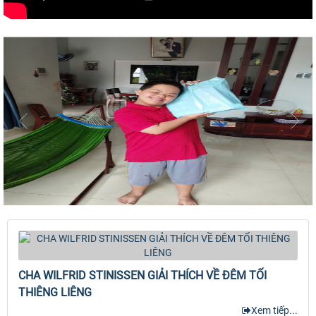
CHA WILFRID STINISSEN GIẢI THÍCH VỀ ĐÊM TỐI
THIÊNG LIÊNG
Xem tiếp...