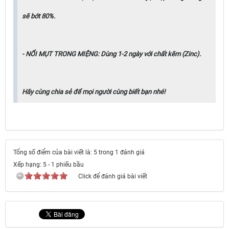
sẽ bớt 80%.
- NỔI MỤT TRONG MIỆNG: Dùng 1-2 ngày với chất kẽm (Zinc).
Hãy cùng chia sẻ để mọi người cùng biết bạn nhé!
Tổng số điểm của bài viết là: 5 trong 1 đánh giá
Xếp hạng:
5
-
1
phiếu bầu
Click để đánh giá bài viết