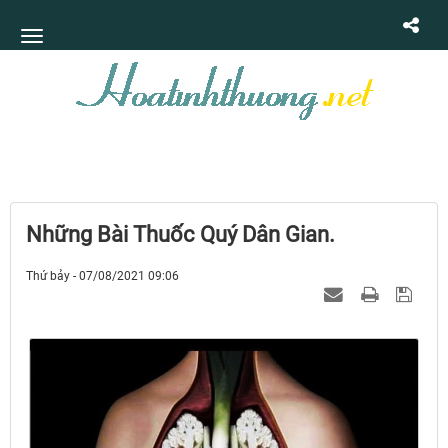
Những Bài Thuốc Quý Dân Gian.
Thứ bảy - 07/08/2021 09:06