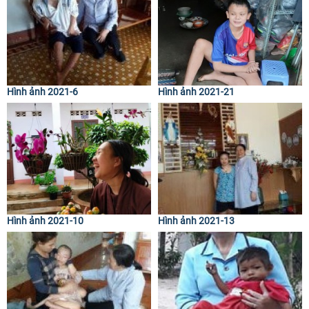
Hình ảnh 2021-6
Hình ảnh 2021-21
Hình ảnh 2021-10
Hình ảnh 2021-13