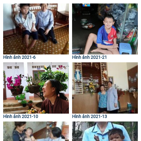
Hình ảnh 2021-6
Hình ảnh 2021-21
Hình ảnh 2021-10
Hình ảnh 2021-13