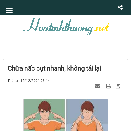
Chữa nấc cụt nhanh, không tái lại
Thứ tư - 15/12/2021 23:44