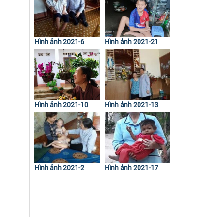
Hình ảnh 2021-6
Hình ảnh 2021-21
Hình ảnh 2021-10
Hình ảnh 2021-13
Hình ảnh 2021-2
Hình ảnh 2021-17