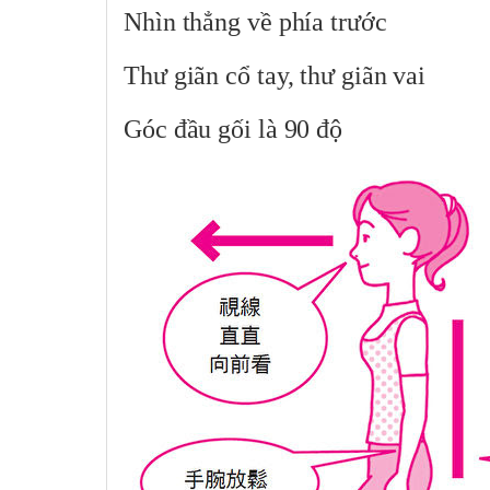
Nhìn thẳng về phía trước
Thư giãn cổ tay, thư giãn vai
Góc đầu gối là 90 độ