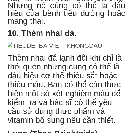
Nhưng nó cũng có thể là dấu
hiệu của bệnh tiểu đường hoặc
mang thai.
10. Thèm nhai đá.
Thèm nhai đá lạnh đôi khi chỉ là
thói quen nhưng cũng có thể là
dấu hiệu cơ thể thiếu sắt hoặc
thiếu máu. Bạn có thể cần thực
hiện một số xét nghiệm máu để
kiểm tra và bác sĩ có thể yêu
cầu sử dụng thực phẩm và
vitamin bổ sung nếu cần thiết.