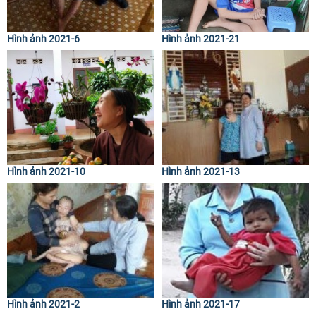
Hình ảnh 2021-6
Hình ảnh 2021-21
Hình ảnh 2021-10
Hình ảnh 2021-13
Hình ảnh 2021-2
Hình ảnh 2021-17