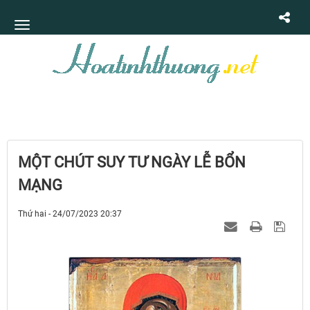
MỘT CHÚT SUY TƯ NGÀY LỄ BỔN
MẠNG
Thứ hai - 24/07/2023 20:37