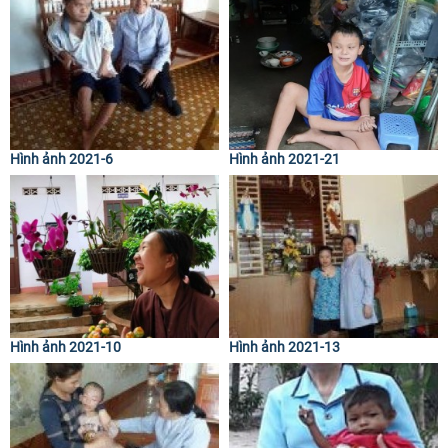
Hình ảnh 2021-6
Hình ảnh 2021-21
Hình ảnh 2021-10
Hình ảnh 2021-13