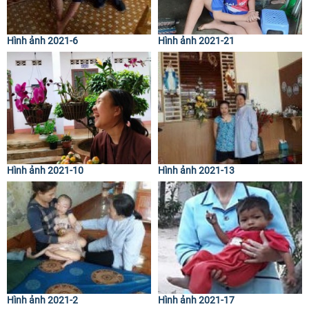
Hình ảnh 2021-6
Hình ảnh 2021-21
Hình ảnh 2021-10
Hình ảnh 2021-13
Hình ảnh 2021-2
Hình ảnh 2021-17