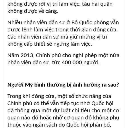
không được rời vị trí làm việc, tàu hải quân
không được về cảng.
Nhiều nhân viên dân sự ở Bộ Quốc phòng vẫn
được lệnh làm việc trong thời gian đóng cửa.
Các nhân viên dân sự mà giữ những vị trí
không cấp thiết sẽ ngừng làm việc.
Năm 2013, Chính phủ cho nghỉ phép một nửa
nhân viên dân sự, tức 400.000 người.
Người Mỹ bình thường bị ảnh hưởng ra sao?
Trong khi đóng cửa, một số chức năng của
Chính phủ có thể vẫn tiếp tục nhờ Quốc hội
đã thông qua một dự luật chi tiêu cho một cơ
quan nào đó hoặc nhờ cơ quan đó không phụ
thuộc vào ngân sách do Quốc hội phân bổ,