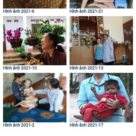
Hình ảnh 2021-6
Hình ảnh 2021-21
Hình ảnh 2021-10
Hình ảnh 2021-13
Hình ảnh 2021-2
Hình ảnh 2021-17