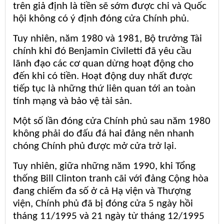
trên giả định là tiền sẽ sớm được chi và Quốc
hội không có ý định đóng cửa Chính phủ.
Tuy nhiên, năm 1980 và 1981, Bộ trưởng Tài
chính khi đó Benjamin Civiletti đã yêu cầu
lãnh đạo các cơ quan dừng hoạt động cho
đến khi có tiền. Hoạt động duy nhất được
tiếp tục là những thứ liên quan tới an toàn
tính mạng và bảo vệ tài sản.
Một số lần đóng cửa Chính phủ sau năm 1980
không phải do đấu đá hai đảng nên nhanh
chóng Chính phủ được mở cửa trở lại.
Tuy nhiên, giữa những năm 1990, khi Tổng
thống Bill Clinton tranh cãi với đảng Cộng hòa
đang chiếm đa số ở cả Hạ viện và Thượng
viện, Chính phủ đã bị đóng cửa 5 ngày hồi
tháng 11/1995 và 21 ngày từ tháng 12/1995