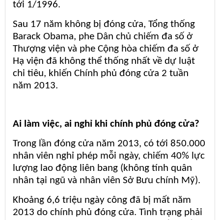
tới 1/1996.
Sau 17 năm không bị đóng cửa, Tổng thống
Barack Obama, phe Dân chủ chiếm đa số ở
Thượng viện và phe Cộng hòa chiếm đa số ở
Hạ viện đã không thể thống nhất về dự luật
chi tiêu, khiến Chính phủ đóng cửa 2 tuần
năm 2013.
Ai làm việc, ai nghỉ khi chính phủ đóng cửa?
Trong lần đóng cửa năm 2013, có tới 850.000
nhân viên nghỉ phép mỗi ngày, chiếm 40% lực
lượng lao động liên bang (không tính quân
nhân tại ngũ và nhân viên Sở Bưu chính Mỹ).
Khoảng 6,6 triệu ngày công đã bị mất năm
2013 do chính phủ đóng cửa. Tình trạng phải