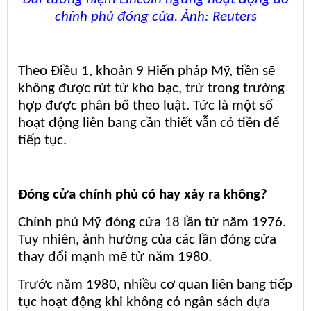
chính phủ đóng cửa. Ảnh: Reuters
Theo Điều 1, khoản 9 Hiến pháp Mỹ, tiền sẽ
không được rút từ kho bạc, trừ trong trường
hợp được phân bổ theo luật. Tức là một số
hoạt động liên bang cần thiết vẫn có tiền để
tiếp tục.
Đóng cửa chính phủ có hay xảy ra không?
Chính phủ Mỹ đóng cửa 18 lần từ năm 1976.
Tuy nhiên, ảnh hưởng của các lần đóng cửa
thay đổi mạnh mẽ từ năm 1980.
Trước năm 1980, nhiều cơ quan liên bang tiếp
tục hoạt động khi không có ngân sách dựa