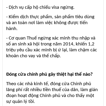
- Dịch vụ cấp hộ chiếu visa ngừng.
- Kiểm dịch thực phẩm, sản phẩm tiêu dùng
và an toàn nơi làm việc không được tiến
hành.
- Cơ quan Thuế ngừng xác minh thu nhập và
số an sinh xã hội trong năm 2014, khiến 1,2
triệu yêu cầu xác minh bị ứ lại, làm chậm các
khoản cho vay và thế chấp.
Đóng cửa chính phủ gây thiệt hại thế nào?
Theo các nhà kinh tế, đóng cửa Chính phủ
lãng phí rất nhiều tiền thuế của dân, làm gián
đoạn hoạt động Chính phủ và cho thấy một
sự quản lý tồi.