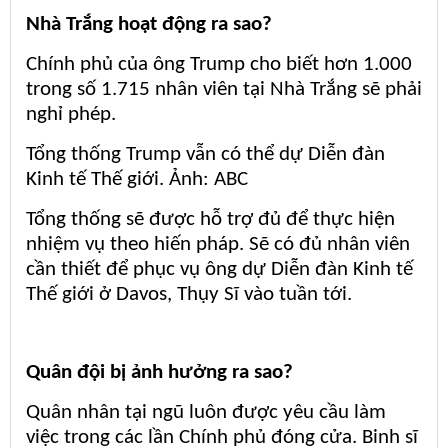
Nhà Trắng hoạt động ra sao?
Chính phủ của ông Trump cho biết hơn 1.000
trong số 1.715 nhân viên tại Nhà Trắng sẽ phải
nghỉ phép.
Tổng thống Trump vẫn có thể dự Diễn đàn
Kinh tế Thế giới. Ảnh: ABC
Tổng thống sẽ được hỗ trợ đủ để thực hiện
nhiệm vụ theo hiến pháp. Sẽ có đủ nhân viên
cần thiết để phục vụ ông dự Diễn đàn Kinh tế
Thế giới ở Davos, Thụy Sĩ vào tuần tới.
Quân đội bị ảnh hưởng ra sao?
Quân nhân tại ngũ luôn được yêu cầu làm
việc trong các lần Chính phủ đóng cửa. Binh sĩ