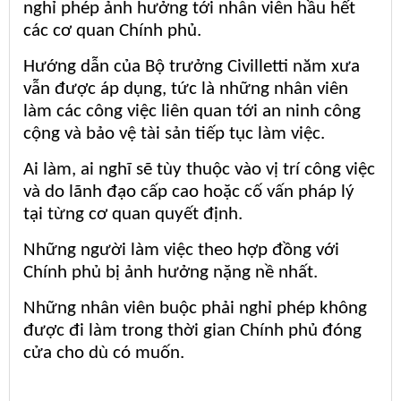
nghỉ phép ảnh hưởng tới nhân viên hầu hết
các cơ quan Chính phủ.
Hướng dẫn của Bộ trưởng Civilletti năm xưa
vẫn được áp dụng, tức là những nhân viên
làm các công việc liên quan tới an ninh công
cộng và bảo vệ tài sản tiếp tục làm việc.
Ai làm, ai nghĩ sẽ tùy thuộc vào vị trí công việc
và do lãnh đạo cấp cao hoặc cố vấn pháp lý
tại từng cơ quan quyết định.
Những người làm việc theo hợp đồng với
Chính phủ bị ảnh hưởng nặng nề nhất.
Những nhân viên buộc phải nghỉ phép không
được đi làm trong thời gian Chính phủ đóng
cửa cho dù có muốn.