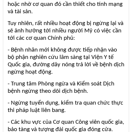
hoặc nhờ cơ quan đó cần thiết cho tính mạng
và tài sản.
Tuy nhiên, rất nhiều hoạt động bị ngừng lại và
sẽ ảnh hưởng tới nhiều người Mỹ có việc cần
tới các cơ quan Chính phủ:
- Bệnh nhân mới không được tiếp nhận vào
bộ phận nghiên cứu lâm sàng tại Viện Y tế
Quốc gia, đường dây nóng trả lời về bệnh dịch
ngừng hoạt động.
- Trung tâm Phòng ngừa và Kiểm soát Dịch
bệnh ngừng theo dõi dịch bệnh.
- Ngừng tuyển dụng, kiểm tra quan chức thực
thi pháp luật liên bang.
- Các khu vực của Cơ quan Công viên quốc gia,
bảo tàng và tượng đài quốc gia đóng cửa.