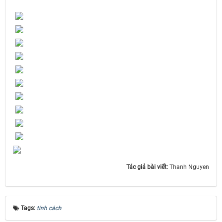
Tác giả bài viết:
Thanh Nguyen
Tags:
tính cách