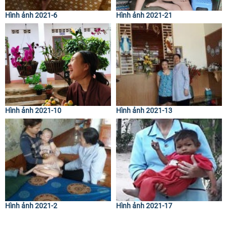
Hình ảnh 2021-6
Hình ảnh 2021-21
Hình ảnh 2021-10
Hình ảnh 2021-13
Hình ảnh 2021-2
Hình ảnh 2021-17