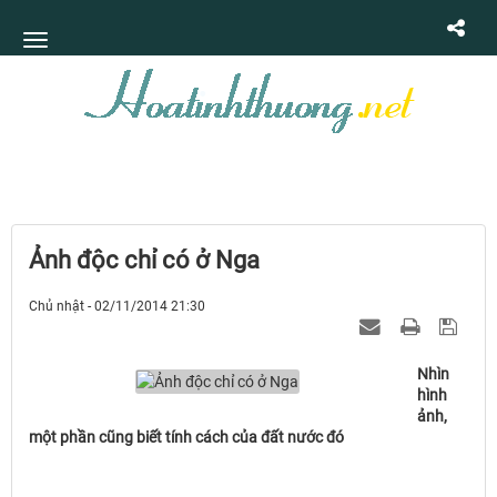
Ảnh độc chỉ có ở Nga
Chủ nhật - 02/11/2014 21:30
Nhìn
hình
ảnh,
một phần cũng biết tính cách của đất nước đó