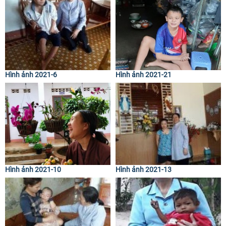
Hình ảnh 2021-6
Hình ảnh 2021-21
Hình ảnh 2021-10
Hình ảnh 2021-13