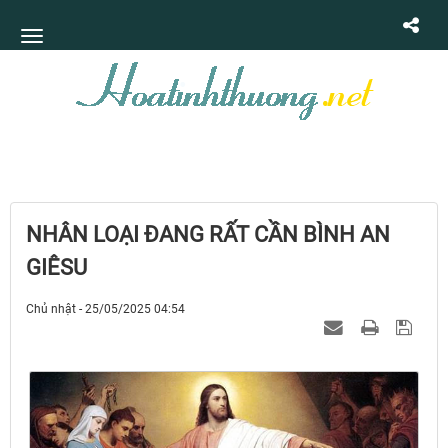
NHÂN LOẠI ĐANG RẤT CẦN BÌNH AN
GIÊSU
Chủ nhật - 25/05/2025 04:54