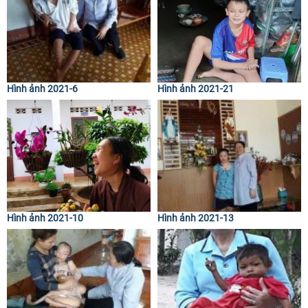
Hình ảnh 2021-6
Hình ảnh 2021-21
Hình ảnh 2021-10
Hình ảnh 2021-13