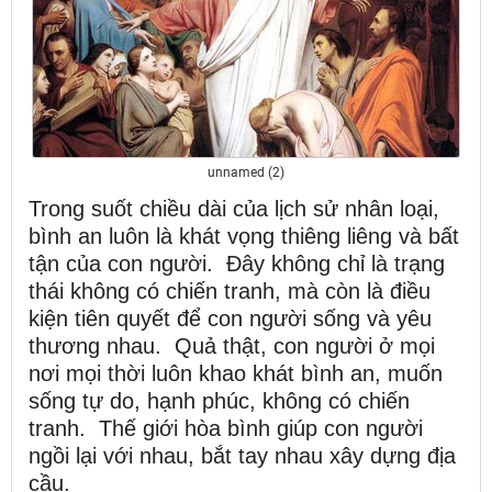
unnamed (2)
Trong suốt chiều dài của lịch sử nhân loại,
bình an luôn là khát vọng thiêng liêng và bất
tận của con người. Đây không chỉ là trạng
thái không có chiến tranh, mà còn là điều
kiện tiên quyết để con người sống và yêu
thương nhau. Quả thật, con người ở mọi
nơi mọi thời luôn khao khát bình an, muốn
sống tự do, hạnh phúc, không có chiến
tranh. Thế giới hòa bình giúp con người
ngồi lại với nhau, bắt tay nhau xây dựng địa
cầu.