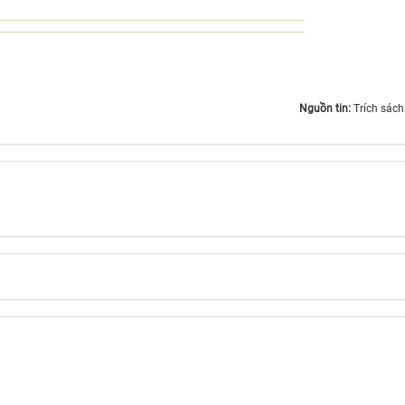
Nguồn tin:
Trích sách