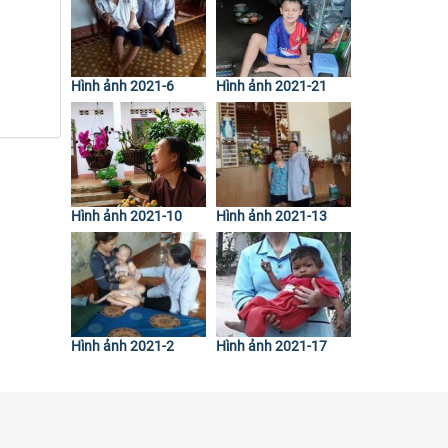
Hình ảnh 2021-6
Hình ảnh 2021-21
Hình ảnh 2021-10
Hình ảnh 2021-13
Hình ảnh 2021-2
Hình ảnh 2021-17