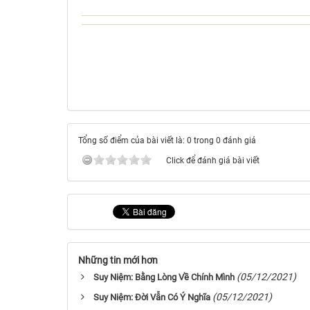
Tổng số điểm của bài viết là: 0 trong 0 đánh giá
Click để đánh giá bài viết
Những tin mới hơn
(05/12/2021)
Suy Niệm: Bằng Lòng Về Chính Mình
(05/12/2021)
Suy Niệm: Ðời Vẫn Có Ý Nghĩa