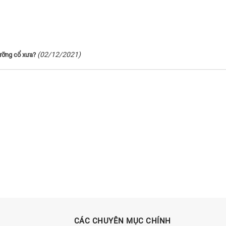
(02/12/2021)
ưỡng cổ xưa?
CÁC CHUYÊN MỤC CHÍNH