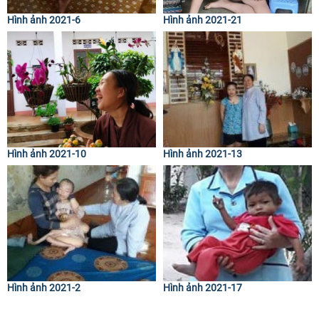
Hình ảnh 2021-6
Hình ảnh 2021-21
Hình ảnh 2021-10
Hình ảnh 2021-13
Hình ảnh 2021-2
Hình ảnh 2021-17