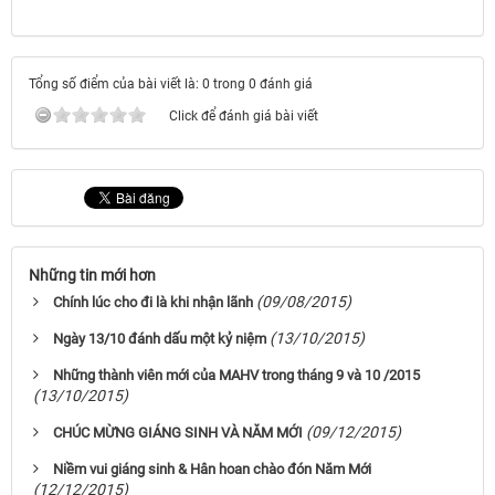
Tổng số điểm của bài viết là: 0 trong 0 đánh giá
Click để đánh giá bài viết
Những tin mới hơn
(09/08/2015)
Chính lúc cho đi là khi nhận lãnh
(13/10/2015)
Ngày 13/10 đánh dấu một kỷ niệm
Những thành viên mới của MAHV trong tháng 9 và 10 /2015
(13/10/2015)
(09/12/2015)
CHÚC MỪNG GIÁNG SINH VÀ NĂM MỚI
Niềm vui giáng sinh & Hân hoan chào đón Năm Mới
(12/12/2015)