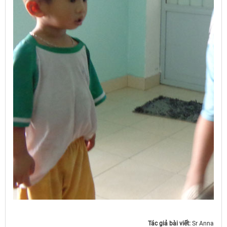
Tác giả bài viết:
Sr Anna