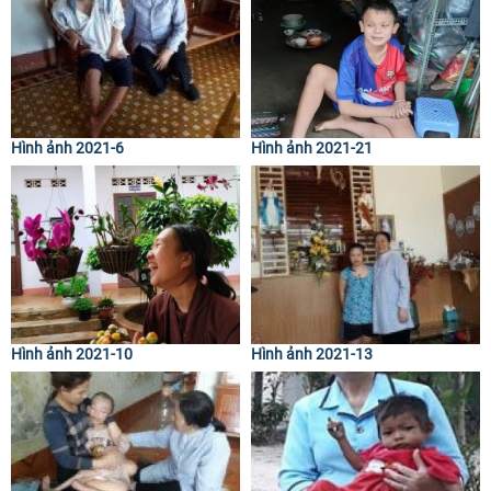
Hình ảnh 2021-6
Hình ảnh 2021-21
Hình ảnh 2021-10
Hình ảnh 2021-13