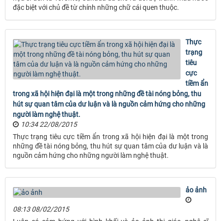
đặc biệt với chủ đề từ chính những chữ cái quen thuộc.
Thực
trạng
tiêu
cực
tiềm ẩn
trong xã hội hiện đại là một trong những đề tài nóng bỏng, thu
hút sự quan tâm của dư luận và là nguồn cảm hứng cho những
người làm nghệ thuật.
10:34 22/08/2015
Thực trạng tiêu cực tiềm ẩn trong xã hội hiện đại là một trong
những đề tài nóng bỏng, thu hút sự quan tâm của dư luận và là
nguồn cảm hứng cho những người làm nghệ thuật.
ảo ảnh
08:13 08/02/2015