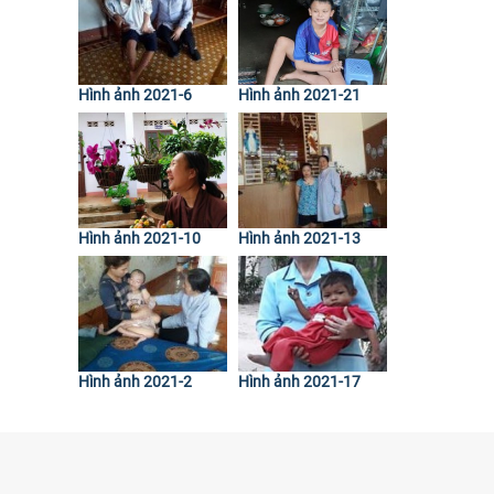
Hình ảnh 2021-6
Hình ảnh 2021-21
Hình ảnh 2021-10
Hình ảnh 2021-13
Hình ảnh 2021-2
Hình ảnh 2021-17