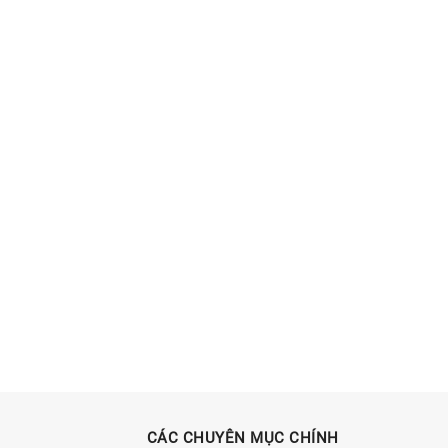
CÁC CHUYÊN MỤC CHÍNH