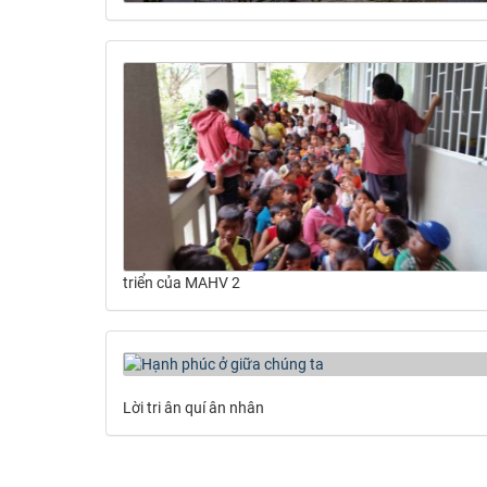
triển của MAHV 2
Lời tri ân quí ân nhân