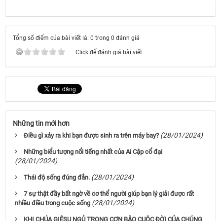
Tổng số điểm của bài viết là: 0 trong 0 đánh giá
Click để đánh giá bài viết
Những tin mới hơn
(28/01/2024)
Điều gì xảy ra khi bạn được sinh ra trên máy bay?
Những biểu tượng nổi tiếng nhất của Ai Cập cổ đại
(28/01/2024)
(28/01/2024)
Thái độ sống đúng đắn.
7 sự thật đầy bất ngờ về cơ thể người giúp bạn lý giải được rất
(28/01/2024)
nhiều điều trong cuộc sống
KHI CHÚA GIÊSU NGỦ TRONG CƠN BÃO CUỘC ĐỜI CỦA CHÚNG