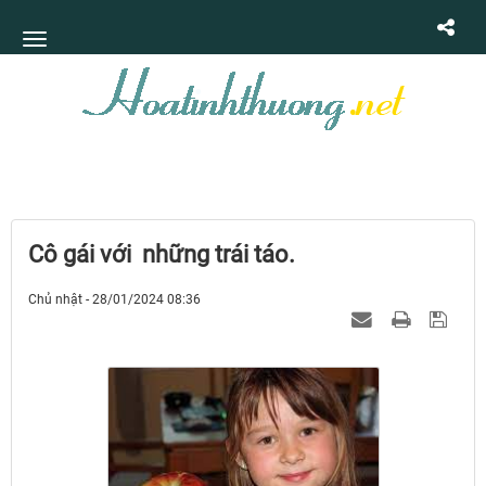
Cô gái với những trái táo.
Chủ nhật - 28/01/2024 08:36