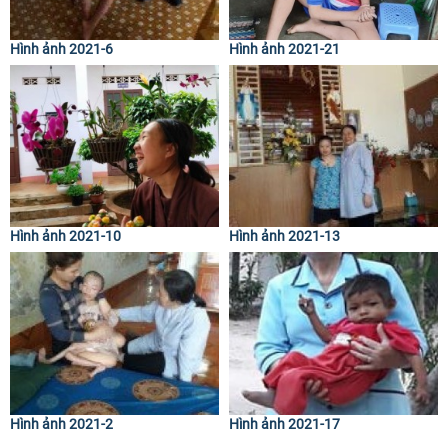
Hình ảnh 2021-6
Hình ảnh 2021-21
Hình ảnh 2021-10
Hình ảnh 2021-13
Hình ảnh 2021-2
Hình ảnh 2021-17