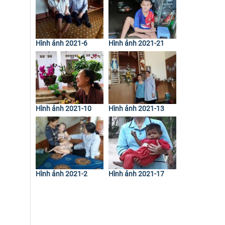
Hình ảnh 2021-6
Hình ảnh 2021-21
Hình ảnh 2021-10
Hình ảnh 2021-13
Hình ảnh 2021-2
Hình ảnh 2021-17