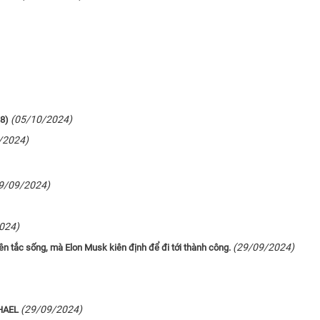
(05/10/2024)
8)
/2024)
9/09/2024)
024)
(29/09/2024)
yên tắc sống, mà Elon Musk kiên định để đi tới thành công.
(29/09/2024)
HAEL