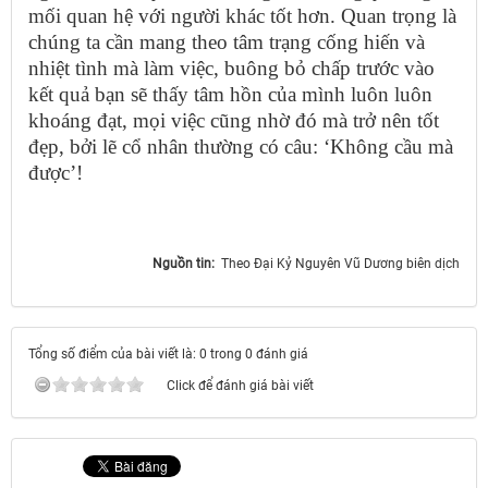
mối quan hệ với người khác tốt hơn. Quan trọng là
chúng ta cần mang theo tâm trạng cống hiến và
nhiệt tình mà làm việc, buông bỏ chấp trước vào
kết quả bạn sẽ thấy tâm hồn của mình luôn luôn
khoáng đạt, mọi việc cũng nhờ đó mà trở nên tốt
đẹp, bởi lẽ cổ nhân thường có câu: ‘Không cầu mà
được’!
Nguồn tin:
Theo Đại Kỷ Nguyên Vũ Dương biên dịch
Tổng số điểm của bài viết là: 0 trong 0 đánh giá
Click để đánh giá bài viết