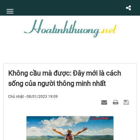
Không cầu mà được: Đây mới là cách
sống của người thông minh nhất
Chủ nhật - 08/01/2023 19:09