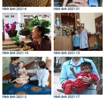
Hình ảnh 2021-6
Hình ảnh 2021-21
Hình ảnh 2021-10
Hình ảnh 2021-13
Hình ảnh 2021-2
Hình ảnh 2021-17