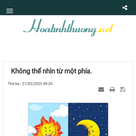
Không thể nhìn từ một phía.
Thứ ba - 21/02/2023 09:20