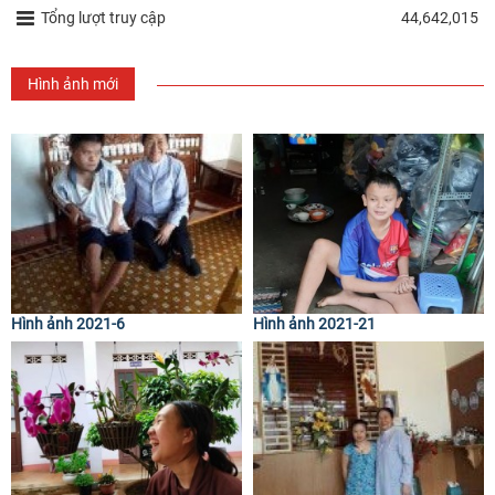
Tổng lượt truy cập
44,642,015
Hình ảnh mới
Hình ảnh 2021-6
Hình ảnh 2021-21