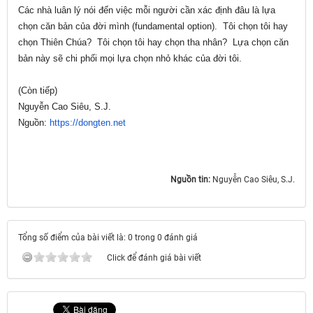
Các nhà luân lý nói đến việc mỗi người cần xác định đâu là lựa
chọn căn bản của đời mình (fundamental option). Tôi chọn tôi hay
chọn Thiên Chúa? Tôi chọn tôi hay chọn tha nhân? Lựa chọn căn
bản này sẽ chi phối mọi lựa chọn nhỏ khác của đời tôi.
(Còn tiếp)
Nguyễn Cao Siêu, S.J.
Nguồn:
https://dongten.net
Nguồn tin:
Nguyễn Cao Siêu, S.J.
Tổng số điểm của bài viết là: 0 trong 0 đánh giá
Click để đánh giá bài viết