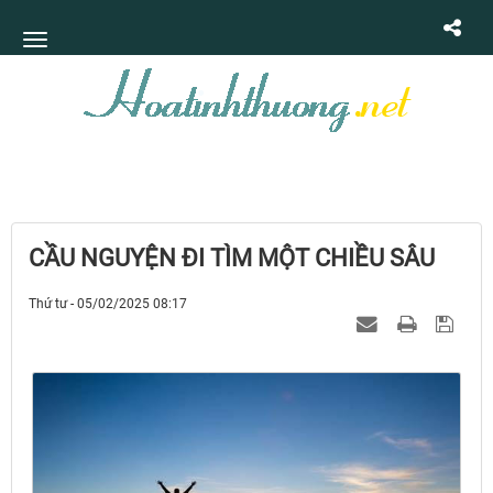
CẦU NGUYỆN ĐI TÌM MỘT CHIỀU SÂU
Thứ tư - 05/02/2025 08:17