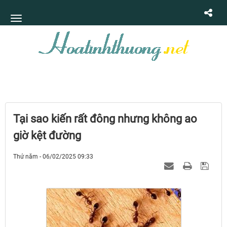
Tại sao kiến rất đông nhưng không ao
giờ kệt đường
Thứ năm - 06/02/2025 09:33