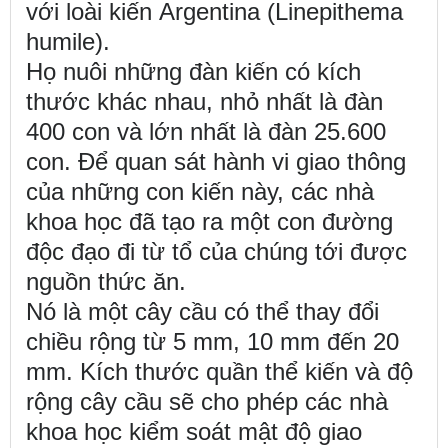
với loài kiến
Argentina (Linepithema
humile).
Họ nuôi những đàn kiến có kích
thước khác nhau, nhỏ nhất là đàn
400 con và lớn nhất là đàn 25.600
con. Để quan sát hành vi giao thông
của những con kiến này, các nhà
khoa học đã tạo ra một con đường
độc đạo đi từ tổ của chúng tới được
nguồn thức ăn.
Nó là một cây cầu có thể thay đổi
chiều rộng từ 5 mm, 10 mm đến 20
mm. Kích thước quần thể kiến và độ
rộng cây cầu sẽ cho phép các nhà
khoa học kiểm soát mật độ giao