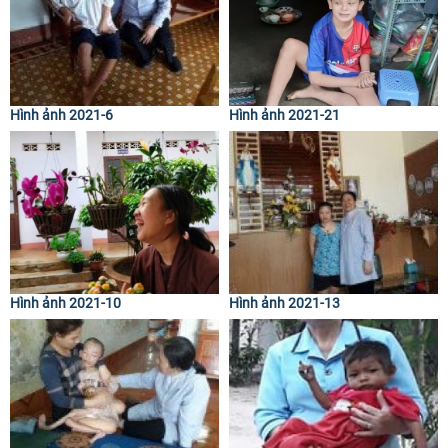
Hình ảnh 2021-6
Hình ảnh 2021-21
Hình ảnh 2021-10
Hình ảnh 2021-13