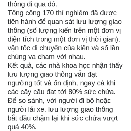
thông đi qua đó.
Tổng cộng 170 thí nghiệm đã được
tiến hành để quan sát lưu lượng giao
thông (số lượng kiến trên một đơn vị
diện tích trong một đơn vị thời gian),
vận tốc di chuyển của kiến và số lần
chúng va chạm với nhau.
Kết quả, các nhà khoa học nhận thấy
lưu lượng giao thông vẫn đạt
ngưỡng tốt và ổn định, ngay cả khi
các cây cầu đạt tới 80% sức chứa.
Để so sánh, với người đi bộ hoặc
người lái xe, lưu lượng giao thông
bắt đầu chậm lại khi sức chứa vượt
quá 40%.