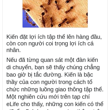
Kiến đặt lợi ích tập thể lên hàng đầu,
còn con người coi trọng lợi ích cá
nhân.
Nếu đã từng quan sát một đàn kiến
di chuyển, bạn sẽ thấy chúng chẳng
bao giờ bị tắc đường. Kiến là bậc
thầy của con người trong cách tổ
chức những luồng giao thông tập thể.
Một nghiên cứu mới trên tạp chí
eLife cho thấy, những con kiến có thể