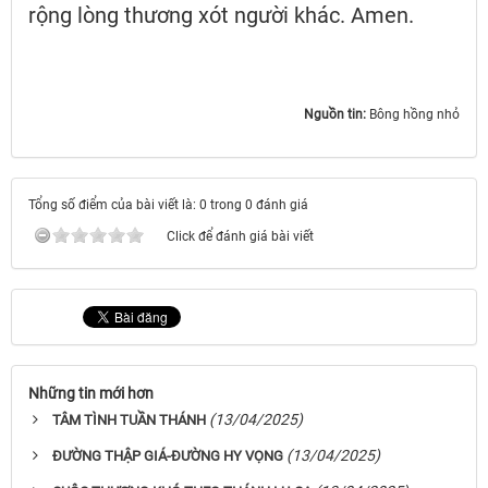
rộng lòng thương xót người khác. Amen.
Nguồn tin:
Bông hồng nhỏ
Tổng số điểm của bài viết là: 0 trong 0 đánh giá
Click để đánh giá bài viết
Những tin mới hơn
(13/04/2025)
TÂM TÌNH TUẦN THÁNH
(13/04/2025)
ĐƯỜNG THẬP GIÁ-ĐƯỜNG HY VỌNG