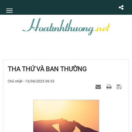
THA THỨ VÀ BAN THƯỜNG
Chủ nhật - 13/04/2025 06:53