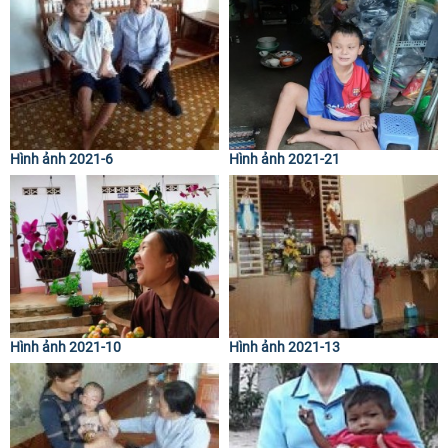
Hình ảnh 2021-6
Hình ảnh 2021-21
Hình ảnh 2021-10
Hình ảnh 2021-13