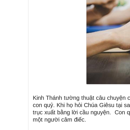
Kinh Thánh tường thuật câu chuyện 
con quỷ. Khi họ hỏi Chúa Giêsu tại sa
trục xuất bằng lời cầu nguyện. Con 
một người câm điếc.