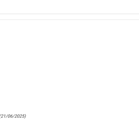
(21/06/2025)