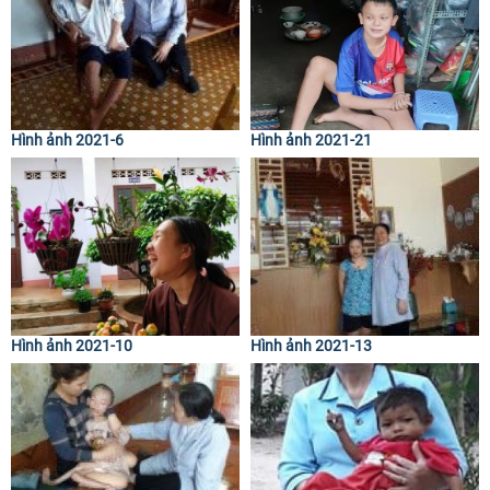
Hình ảnh 2021-6
Hình ảnh 2021-21
Hình ảnh 2021-10
Hình ảnh 2021-13