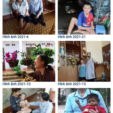
Hình ảnh 2021-6
Hình ảnh 2021-21
Hình ảnh 2021-10
Hình ảnh 2021-13