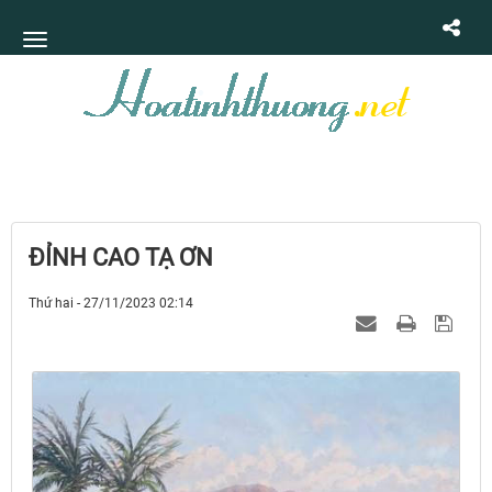
ĐỈNH CAO TẠ ƠN
Thứ hai - 27/11/2023 02:14