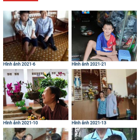
Hình ảnh 2021-6
Hình ảnh 2021-21
Hình ảnh 2021-10
Hình ảnh 2021-13