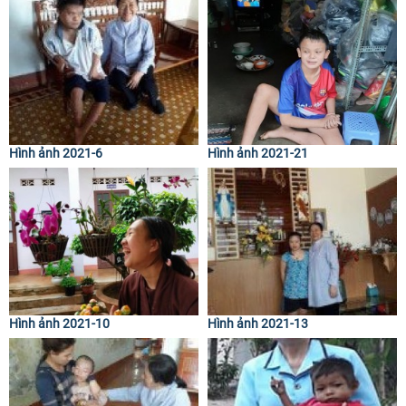
Hình ảnh 2021-6
Hình ảnh 2021-21
Hình ảnh 2021-10
Hình ảnh 2021-13