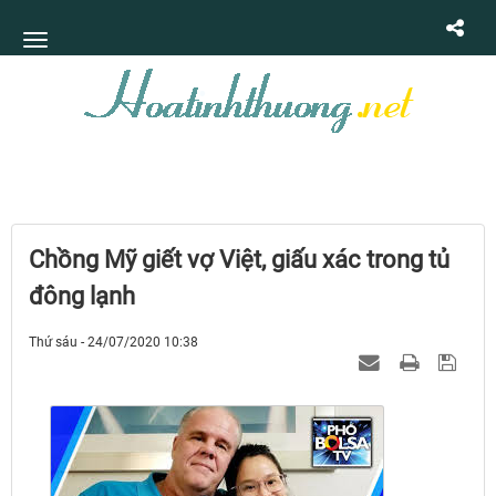
Chồng Mỹ giết vợ Việt, giấu xác trong tủ
đông lạnh
Thứ sáu - 24/07/2020 10:38