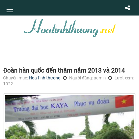
Đoàn hàn quốc đến thăm nắm 2013 và 2014
Chuyên mục:
Hoa tình thương
Người đăng: admin
Lượt xem:
1022