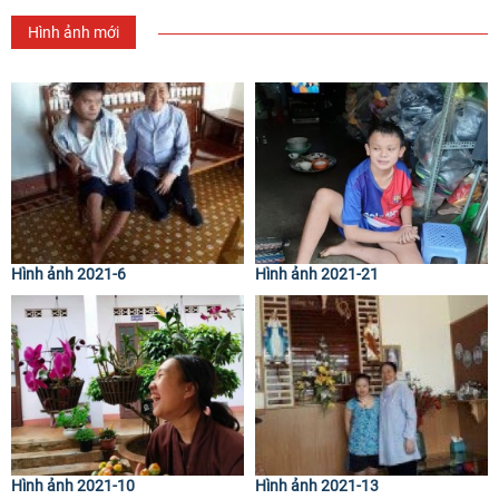
Hình ảnh mới
Hình ảnh 2021-6
Hình ảnh 2021-21
Hình ảnh 2021-10
Hình ảnh 2021-13