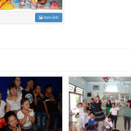
Xem ảnh