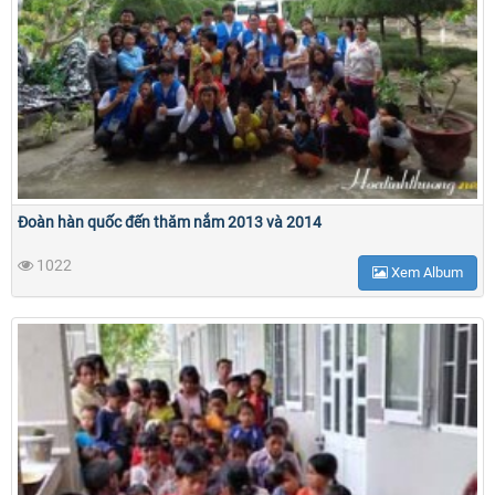
Đoàn hàn quốc đến thăm nắm 2013 và 2014
1022
Xem Album