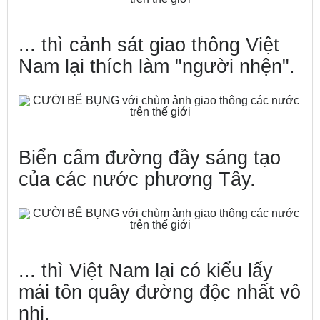
... thì cảnh sát giao thông Việt
Nam lại thích làm "người nhện".
Biển cấm đường đầy sáng tạo
của các nước phương Tây.
... thì Việt Nam lại có kiểu lấy
mái tôn quây đường độc nhất vô
nhị.