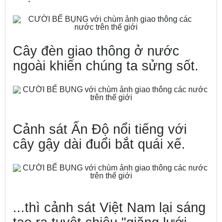
Cây đèn giao thông ở nước
ngoài khiến chúng ta sửng sốt.
Cảnh sát Ấn Độ nổi tiếng với
cây gậy dài đuổi bắt quái xế.
...thì cảnh sát Việt Nam lại sáng