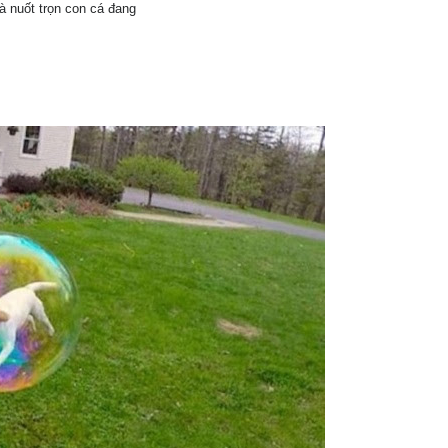
 nuốt trọn con cá đang