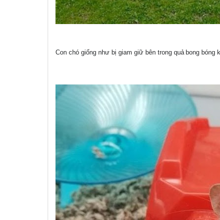
Con chó giống như bị giam giữ bên trong quả
bong bóng k