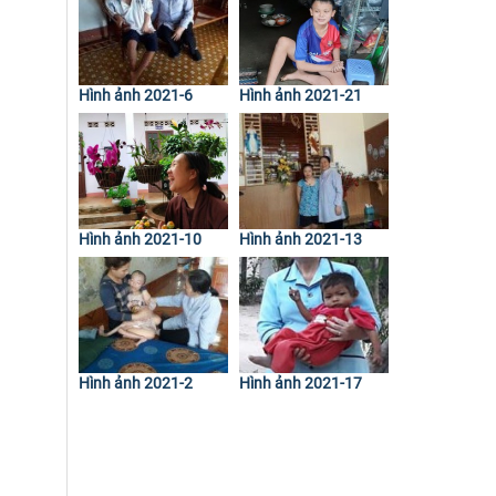
Hình ảnh 2021-6
Hình ảnh 2021-21
Hình ảnh 2021-10
Hình ảnh 2021-13
Hình ảnh 2021-2
Hình ảnh 2021-17