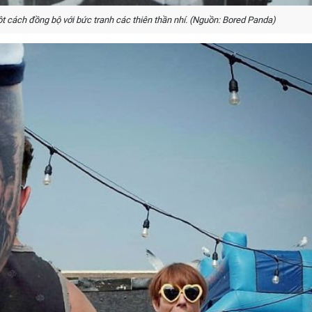
 cách đồng bộ với bức tranh các thiên thần nhí. (Nguồn: Bored Panda)