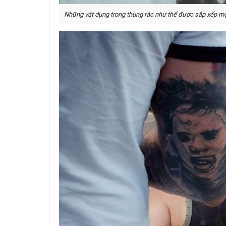
Những vật dụng trong thùng rác như thể được sắp xếp một