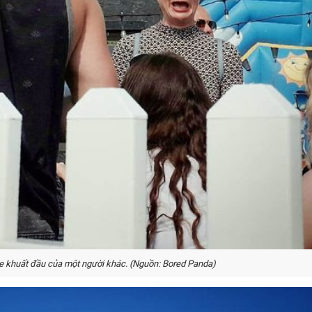
he khuất đầu của một người khác. (Nguồn: Bored Panda)