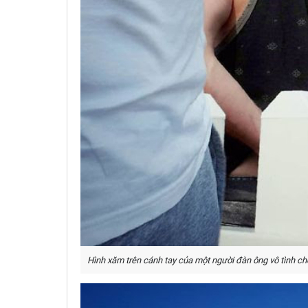
Hình xăm trên cánh tay của một người đàn ông vô tình c