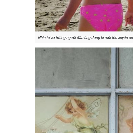
Nhìn từ xa tưởng người đàn ông đang bị mũi tên xuyên qu