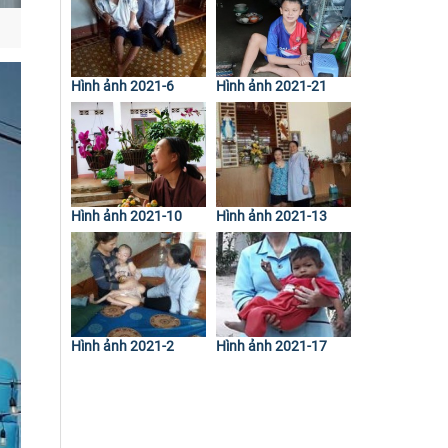
Hình ảnh 2021-6
Hình ảnh 2021-21
Hình ảnh 2021-10
Hình ảnh 2021-13
Hình ảnh 2021-2
Hình ảnh 2021-17