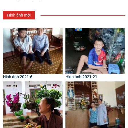
Hình ảnh mới
Hình ảnh 2021-6
Hình ảnh 2021-21