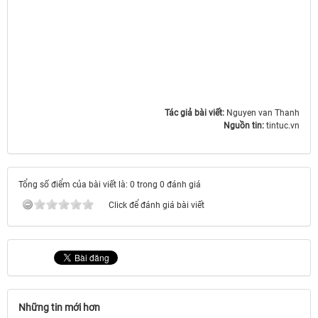
Tác giả bài viết:
Nguyen van Thanh
Nguồn tin:
tintuc.vn
Tổng số điểm của bài viết là: 0 trong 0 đánh giá
Click để đánh giá bài viết
Những tin mới hơn