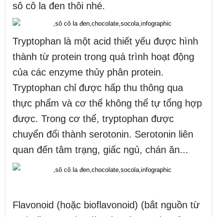
sô cô la đen thôi nhé.
Tryptophan là một acid thiết yếu được hình
thành từ protein trong quá trình hoạt động
của các enzyme thủy phân protein.
Tryptophan chỉ được hấp thu thông qua
thực phẩm và cơ thể không thể tự tổng hợp
được. Trong cơ thể, tryptophan được
chuyển đổi thành serotonin. Serotonin liên
quan đến tâm trạng, giấc ngủ, chán ăn...
Flavonoid (hoặc bioflavonoid) (bắt nguồn từ