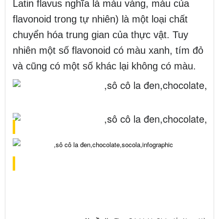
Latin flavus nghĩa là màu vàng, màu của
flavonoid trong tự nhiên) là một loại chất
chuyển hóa trung gian của thực vật. Tuy
nhiên một số flavonoid có màu xanh, tím đỏ
và cũng có một số khác lại không có màu.