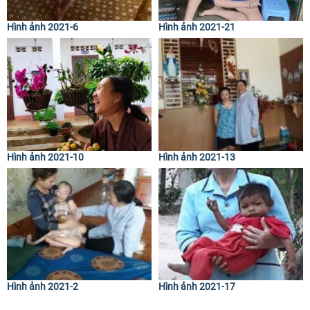
Hình ảnh 2021-6
Hình ảnh 2021-21
Hình ảnh 2021-10
Hình ảnh 2021-13
Hình ảnh 2021-2
Hình ảnh 2021-17