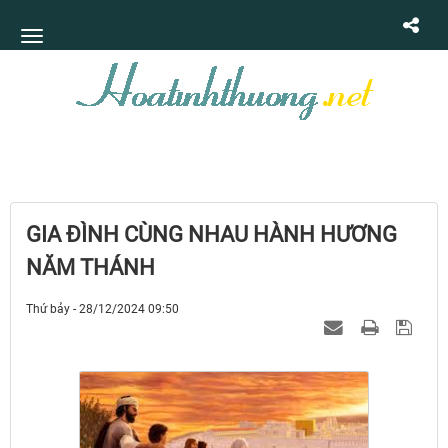
GIA ĐÌNH CÙNG NHAU HÀNH HƯƠNG
NĂM THÁNH
Thứ bảy - 28/12/2024 09:50