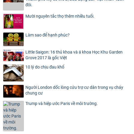
đôi.
Mười nguyên tắc thọ thêm nhiều tuổi.
Làm sao để hạnh phúc?
Little Saigon: 16 thủ khoa và á khoa Học Khu Garden
Grove 2017 là gốc Việt
10 lý do chịu đau khổ
Người London dốc lòng cứu trợ cư dân trong vụ cháy
chung cư
Trump và hiệp ước Paris về môi trường.