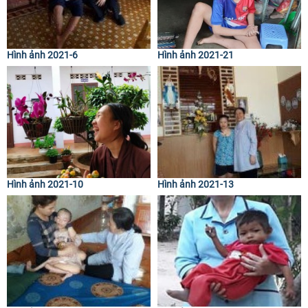
Hình ảnh 2021-6
Hình ảnh 2021-21
Hình ảnh 2021-10
Hình ảnh 2021-13