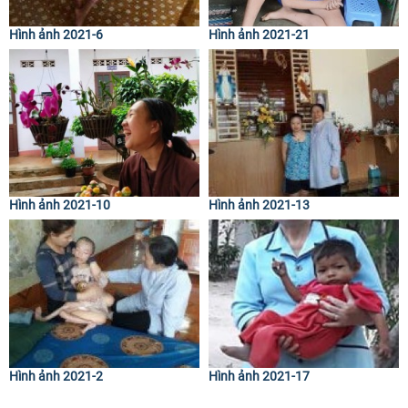
Hình ảnh 2021-6
Hình ảnh 2021-21
Hình ảnh 2021-10
Hình ảnh 2021-13
Hình ảnh 2021-2
Hình ảnh 2021-17