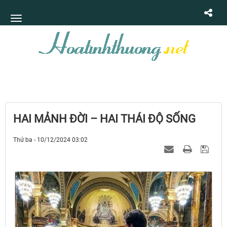
HAI MẢNH ĐỜI – HAI THÁI ĐỘ SỐNG
Thứ ba - 10/12/2024 03:02