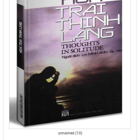
unnamed (10)