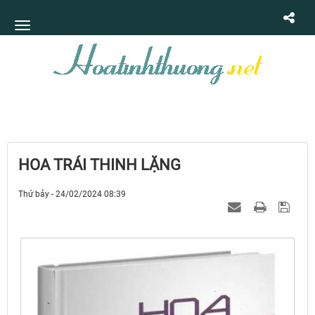
HOA TRÁI THINH LẶNG
Thứ bảy - 24/02/2024 08:39