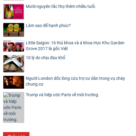
Mười nguyên tắc thọ thêm nhiều tuổi.
Làm sao để hạnh phúc?
Little Saigon: 16 thủ khoa và á khoa Học Khu Garden
Grove 2017 là gốc Việt
10 lý do chịu đau khổ
Người London dốc lòng cứu trợ cư dân trong vụ cháy
chung cư
Trump và hiệp ước Paris về môi trường.