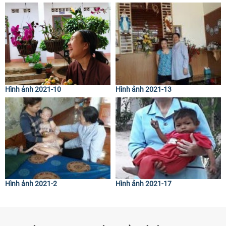
Hình ảnh 2021-10
Hình ảnh 2021-13
Hình ảnh 2021-2
Hình ảnh 2021-17